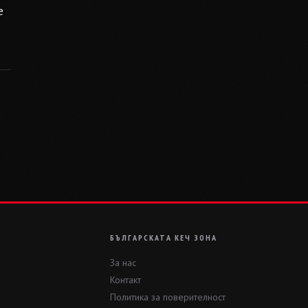
е
БЪЛГАРСКАТА КЕЧ ЗОНА
За нас
Контакт
Политика за поверителност