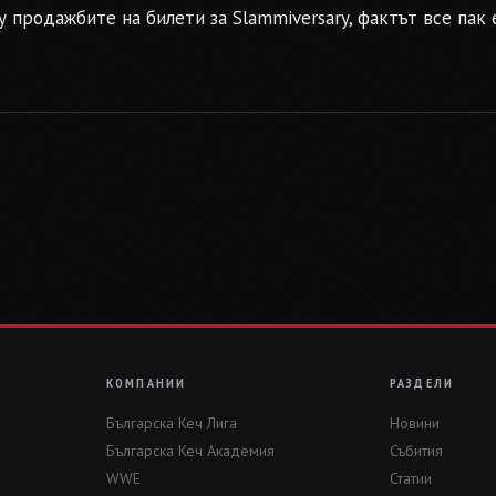
 продажбите на билети за Slammiversary, фактът все пак 
КОМПАНИИ
РАЗДЕЛИ
Българска Кеч Лига
Новини
Българска Кеч Академия
Събития
WWE
Статии