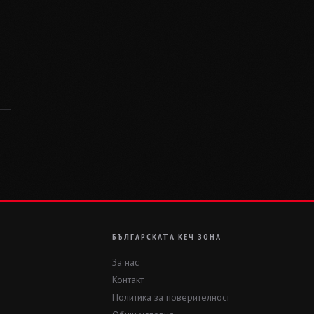
БЪЛГАРСКАТА КЕЧ ЗОНА
За нас
Контакт
Политика за поверителност