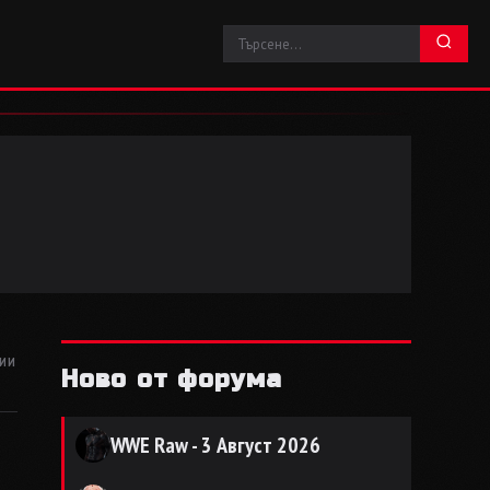
ТИИ
Ново от форума
WWE Raw - 3 Август 2026