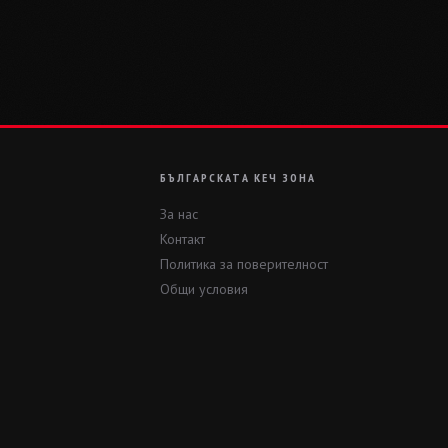
БЪЛГАРСКАТА КЕЧ ЗОНА
За нас
Контакт
Политика за поверителност
Общи условия