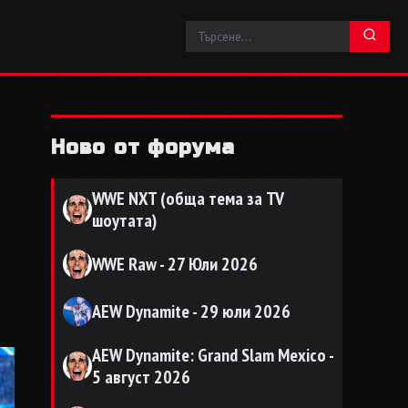
Ново от форума
WWE NXT (обща тема за TV
шоутата)
WWE Raw - 27 Юли 2026
AEW Dynamite - 29 юли 2026
AEW Dynamite: Grand Slam Mexico -
5 август 2026