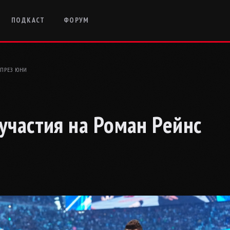
ПОДКАСТ
ФОРУМ
 ПРЕЗ ЮНИ
участия на Роман Рейнс