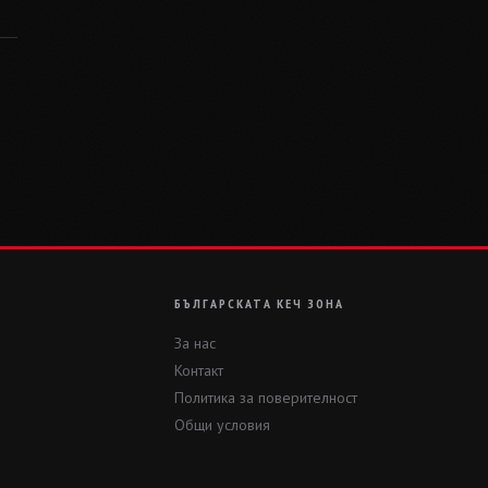
БЪЛГАРСКАТА КЕЧ ЗОНА
За нас
Контакт
Политика за поверителност
Общи условия