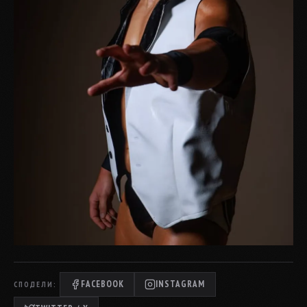
FACEBOOK
INSTAGRAM
СПОДЕЛИ: