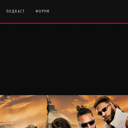
ПОДКАСТ
ФОРУМ