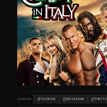
FACEBOOK
INSTAGRAM
TWITTER
СПОДЕЛИ: