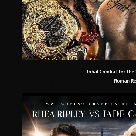
Tribal Combat for th
Roman Rei