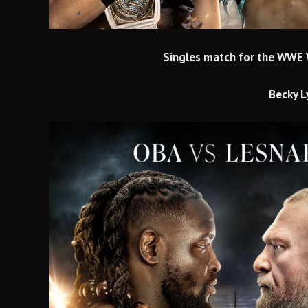
Singles match for the WWE 
Becky L