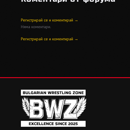
Регистрирай се и коментирай →
Няма коментари.
Регистрирай се и коментирай →