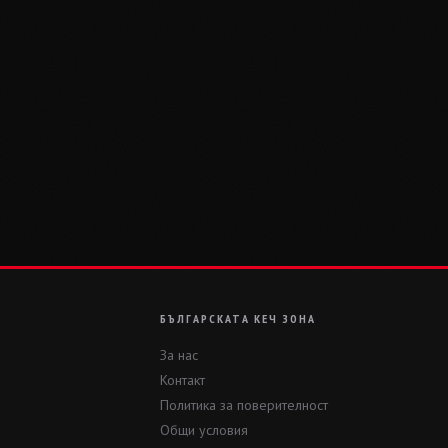
БЪЛГАРСКАТА КЕЧ ЗОНА
За нас
Контакт
Политика за поверителност
Общи условия