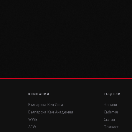
КОМПАНИИ
РАЗДЕЛИ
Българска Кеч Лига
Новини
Българска Кеч Академия
Събития
WWE
Статии
AEW
Подкаст