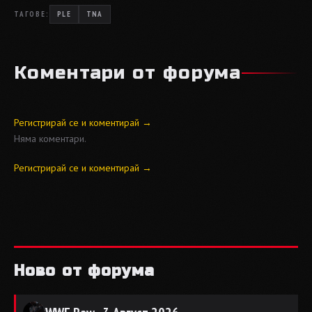
ТАГОВЕ:
PLE
TNA
Коментари от форума
Регистрирай се и коментирай →
Няма коментари.
Регистрирай се и коментирай →
Ново от форума