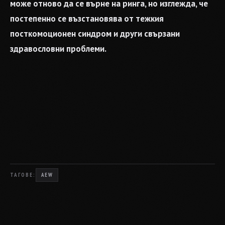
може отново да се върне на ринга, но изглежда, че
постепенно се възстановява от тежкия
посткомоционен синдром и други свързани
здравословни проблеми.
ТАГОВЕ:
AEW