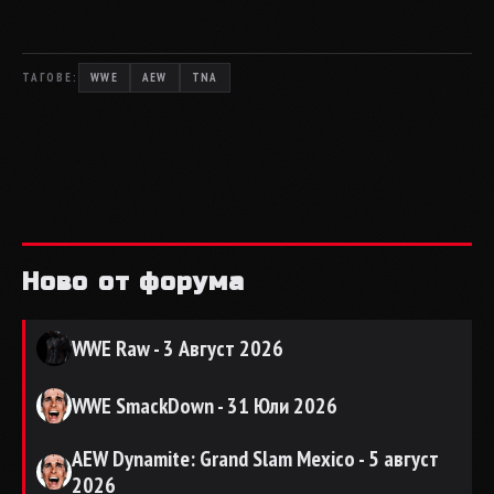
ТАГОВЕ:
WWE
AEW
TNA
Ново от форума
WWE Raw - 3 Август 2026
WWE SmackDown - 31 Юли 2026
AEW Dynamite: Grand Slam Mexico - 5 август
2026