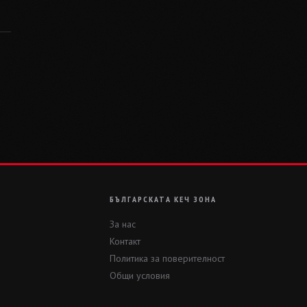
БЪЛГАРСКАТА КЕЧ ЗОНА
За нас
Контакт
Политика за поверителност
Общи условия