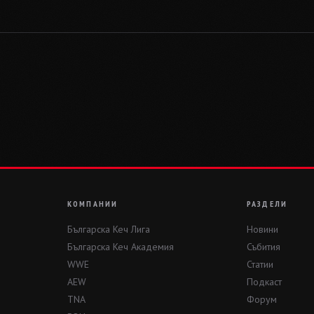
КОМПАНИИ
РАЗДЕЛИ
Българска Кеч Лига
Новини
Българска Кеч Академия
Събития
WWE
Статии
AEW
Подкаст
TNA
Форум