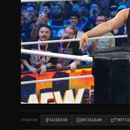
FACEBOOK
INSTAGRAM
TWITTER
СПОДЕЛИ: