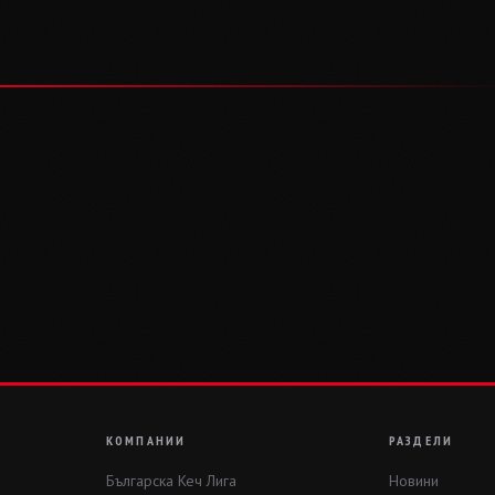
КОМПАНИИ
РАЗДЕЛИ
Българска Кеч Лига
Новини