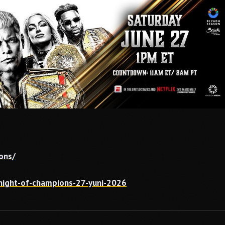
ons/
ight-of-champions-27-yuni-2026