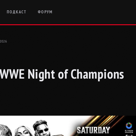
ПОДКАСТ
ФОРУМ
2026
 WWE Night of Champions