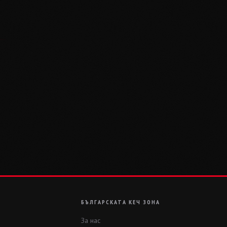
БЪЛГАРСКАТА КЕЧ ЗОНА
За нас