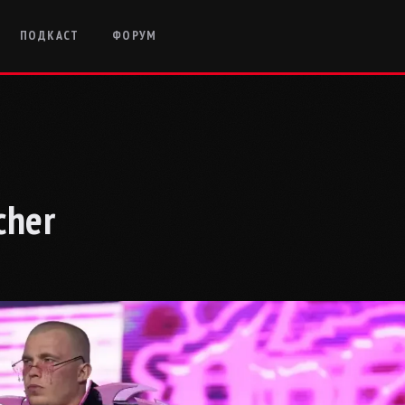
ПОДКАСТ
ФОРУМ
cher