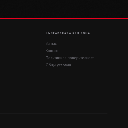
БЪЛГАРСКАТА КЕЧ ЗОНА
За нас
Контакт
Политика за поверителност
Общи условия