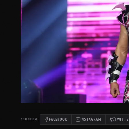
FACEBOOK
INSTAGRAM
TWITTER
СПОДЕЛИ: