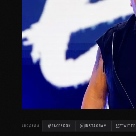
FACEBOOK
INSTAGRAM
TWITTER
СПОДЕЛИ: