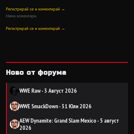
Регистрирай се и коментирай →
Няма коментари.
Регистрирай се и коментирай →
Ново от форума
WWE Raw - 3 Август 2026
WWE SmackDown - 31 Юли 2026
AEW Dynamite: Grand Slam Mexico - 5 август
2026