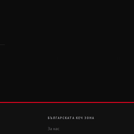
БЪЛГАРСКАТА КЕЧ ЗОНА
За нас