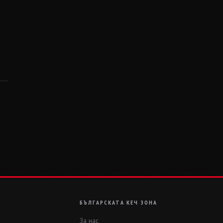
БЪЛГАРСКАТА КЕЧ ЗОНА
За нас