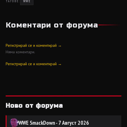
ТАГОВЕ:
WWE
Коментари от форума
Регистрирай се и коментирай →
Няма коментари.
Регистрирай се и коментирай →
Ново от форума
WWE SmackDown - 7 Август 2026