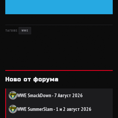
ТАГОВЕ:
WWE
Ново от форума
WWE SmackDown - 7 Август 2026
WWE SummerSlam - 1 и 2 август 2026