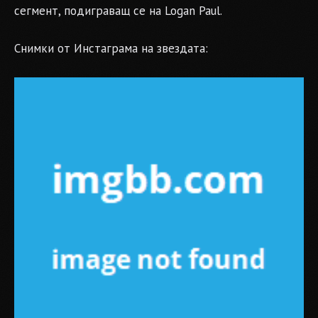
сегмент, подиграващ се на Logan Paul.
Снимки от Инстаграма на звездата: