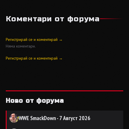
Коментари от форума
Регистрирай се и коментирай →
Няма коментари.
Регистрирай се и коментирай →
Ново от форума
WWE SmackDown - 7 Август 2026