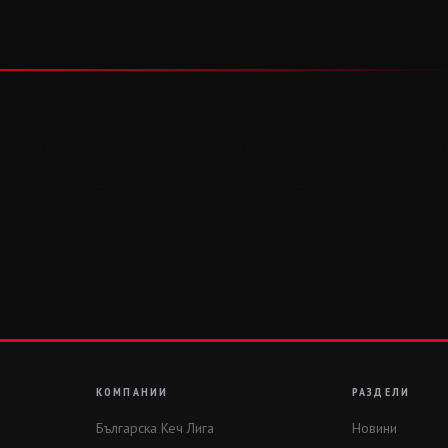
КОМПАНИИ
РАЗДЕЛИ
Българска Кеч Лига
Новини