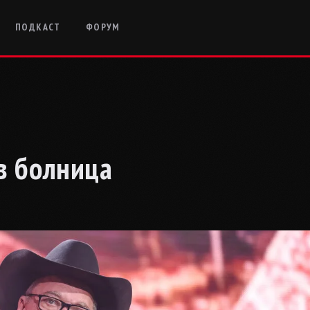
ПОДКАСТ
ФОРУМ
 в болница