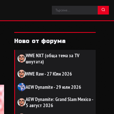
Ново от форума
WWE NXT (обща тема за TV
шоутата)
WWE Raw - 27 Юли 2026
AEW Dynamite - 29 юли 2026
AEW Dynamite: Grand Slam Mexico -
5 август 2026