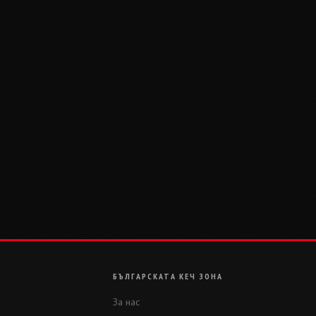
БЪЛГАРСКАТА КЕЧ ЗОНА
За нас