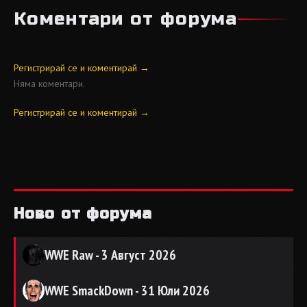
Коментари от форума
Регистрирай се и коментирай →
Няма коментари.
Регистрирай се и коментирай →
Ново от форума
WWE Raw - 3 Август 2026
WWE SmackDown - 31 Юли 2026