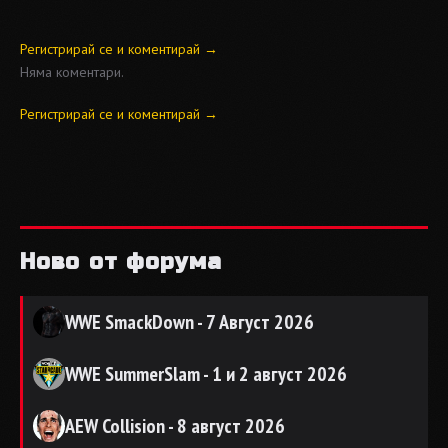
Регистрирай се и коментирай →
Няма коментари.
Регистрирай се и коментирай →
Ново от форума
WWE SmackDown - 7 Август 2026
WWE SummerSlam - 1 и 2 август 2026
AEW Collision - 8 август 2026