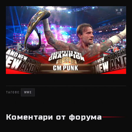
ТАГОВЕ:
WWE
Коментари от форума