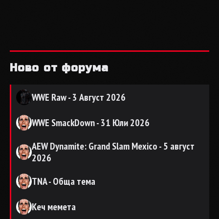
Ново от форума
WWE Raw - 3 Август 2026
WWE SmackDown - 31 Юли 2026
AEW Dynamite: Grand Slam Mexico - 5 август
2026
TNA - Обща тема
Кеч мемета