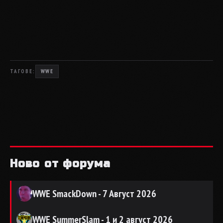
ТАГОВЕ:
WWE
Ново от форума
WWE SmackDown - 7 Август 2026
WWE SummerSlam - 1 и 2 август 2026