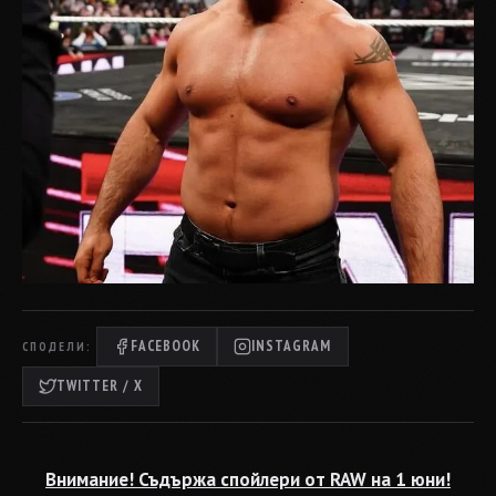
FACEBOOK
INSTAGRAM
СПОДЕЛИ:
TWITTER / X
Внимание! Съдържа спойлери от RAW на 1 юни!