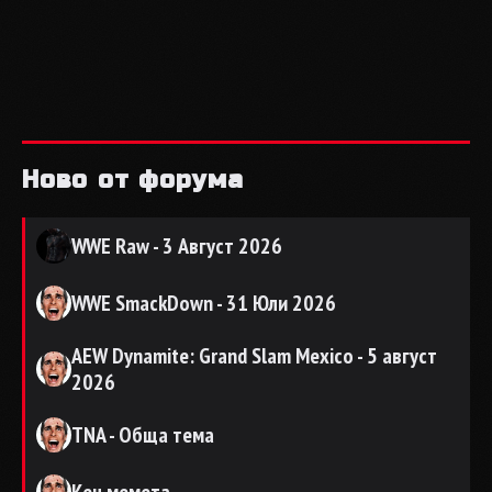
Ново от форума
WWE Raw - 3 Август 2026
WWE SmackDown - 31 Юли 2026
AEW Dynamite: Grand Slam Mexico - 5 август
2026
TNA - Обща тема
Кеч мемета