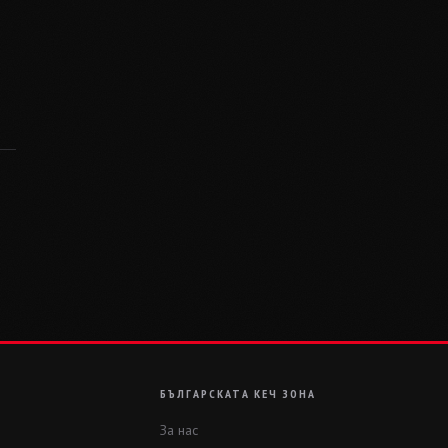
БЪЛГАРСКАТА КЕЧ ЗОНА
За нас