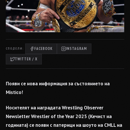
FACEBOOK
INSTAGRAM
СПОДЕЛИ:
TWITTER / X
Появи се нова информация за състоянието на
Mistico!
Носителят на наградата Wrestling Observer
Newsletter Wrestler of the Year 2025 (Кечист на
годината) се появи с патерици на шоуто на CMLL на