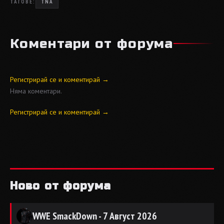
ТАГОВЕ:
TNA
Коментари от форума
Регистрирай се и коментирай →
Няма коментари.
Регистрирай се и коментирай →
Ново от форума
WWE SmackDown - 7 Август 2026