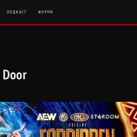
ПОДКАСТ
ФОРУМ
 Door