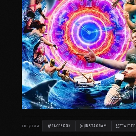
FACEBOOK
INSTAGRAM
TWITTER
СПОДЕЛИ: