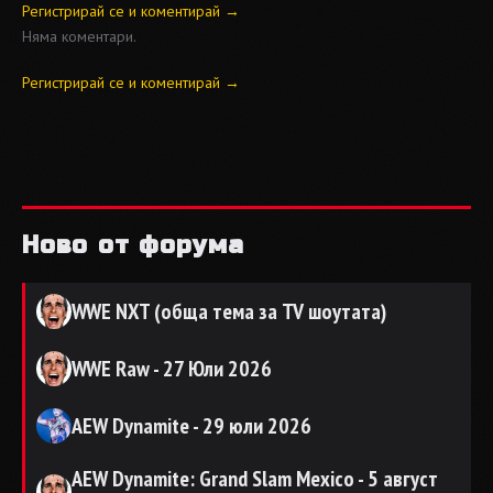
Регистрирай се и коментирай →
Няма коментари.
Регистрирай се и коментирай →
Ново от форума
WWE NXT (обща тема за TV шоутата)
WWE Raw - 27 Юли 2026
AEW Dynamite - 29 юли 2026
AEW Dynamite: Grand Slam Mexico - 5 август