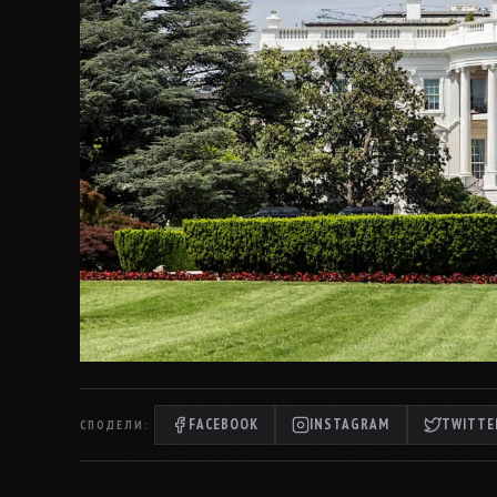
FACEBOOK
INSTAGRAM
TWITTER
СПОДЕЛИ: