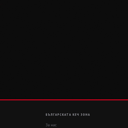
БЪЛГАРСКАТА КЕЧ ЗОНА
За нас