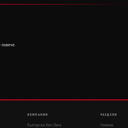
 повече.
КОМПАНИИ
РАЗДЕЛИ
Българска Кеч Лига
Новини