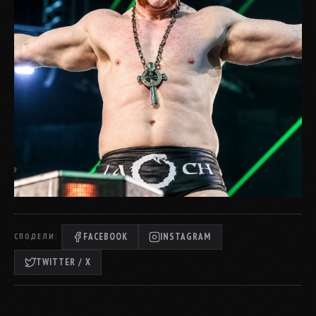
FACEBOOK
INSTAGRAM
СПОДЕЛИ:
TWITTER / X