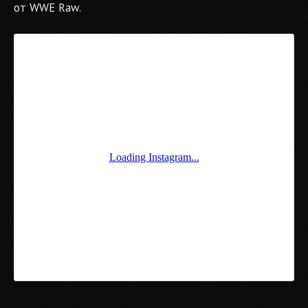
от WWE Raw.