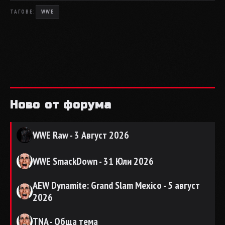
ТАГОВЕ:
WWE
Ново от форума
WWE Raw - 3 Август 2026
WWE SmackDown - 31 Юли 2026
AEW Dynamite: Grand Slam Mexico - 5 август
2026
TNA - Обща тема