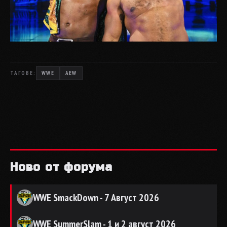
ТАГОВЕ:
WWE
AEW
Ново от форума
WWE SmackDown - 7 Август 2026
WWE SummerSlam - 1 и 2 август 2026