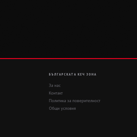
БЪЛГАРСКАТА КЕЧ ЗОНА
За нас
Контакт
Политика за поверителност
Общи условия