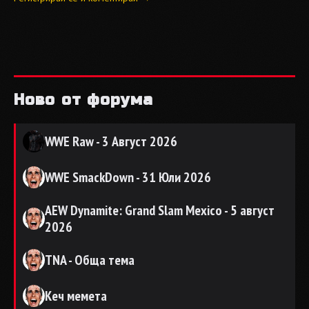
Ново от форума
WWE Raw - 3 Август 2026
WWE SmackDown - 31 Юли 2026
AEW Dynamite: Grand Slam Mexico - 5 август
2026
TNA - Обща тема
Кеч мемета