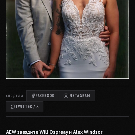
FACEBOOK
INSTAGRAM
СПОДЕЛИ:
TWITTER / X
AEW звездите Will Ospreay и Alex Windsor