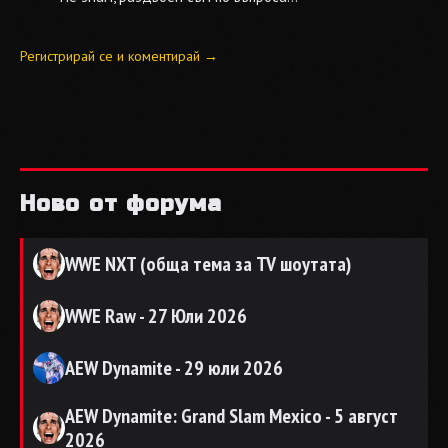
Регистрирай се и коментирай →
Ново от форума
WWE NXT (обща тема за TV шоутата)
WWE Raw - 27 Юли 2026
AEW Dynamite - 29 юли 2026
AEW Dynamite: Grand Slam Mexico - 5 август
2026